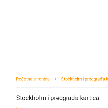
Početna stranica
Stockholm i predgrađa k
Stockholm i predgrađa kartica