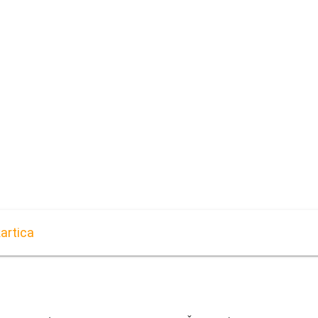
artica