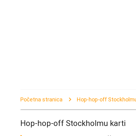
Početna stranica
Hop-hop-off Stockholmu
Hop-hop-off Stockholmu karti