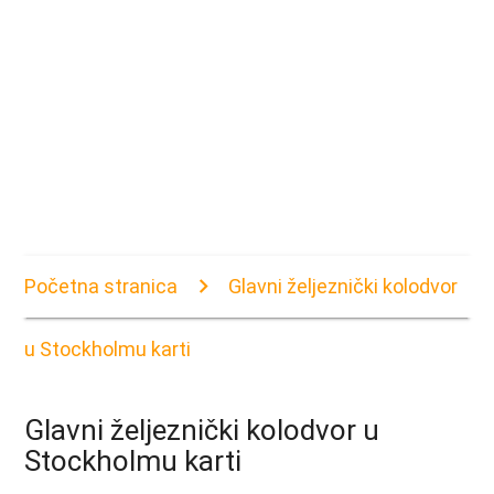
Početna stranica
Glavni željeznički kolodvor
u Stockholmu karti
Glavni željeznički kolodvor u
Stockholmu karti